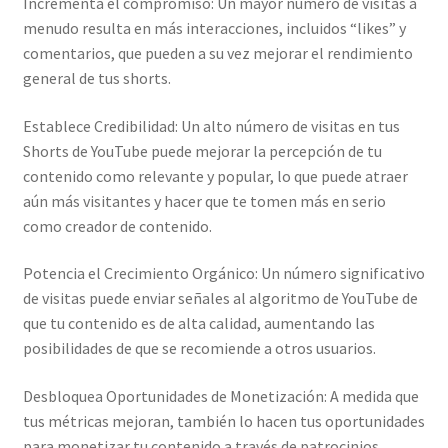
Incrementa el compromiso: Un mayor número de visitas a
menudo resulta en más interacciones, incluidos “likes” y
comentarios, que pueden a su vez mejorar el rendimiento
general de tus shorts.
Establece Credibilidad: Un alto número de visitas en tus
Shorts de YouTube puede mejorar la percepción de tu
contenido como relevante y popular, lo que puede atraer
aún más visitantes y hacer que te tomen más en serio
como creador de contenido.
Potencia el Crecimiento Orgánico: Un número significativo
de visitas puede enviar señales al algoritmo de YouTube de
que tu contenido es de alta calidad, aumentando las
posibilidades de que se recomiende a otros usuarios.
Desbloquea Oportunidades de Monetización: A medida que
tus métricas mejoran, también lo hacen tus oportunidades
para monetizar tu contenido a través de patrocinios,