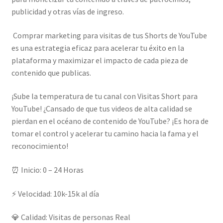
publicidad y otras vías de ingreso.
Comprar marketing para visitas de tus Shorts de YouTube
es una estrategia eficaz para acelerar tu éxito en la
plataforma y maximizar el impacto de cada pieza de
contenido que publicas.
¡Sube la temperatura de tu canal con Visitas Short para
YouTube! ¿Cansado de que tus videos de alta calidad se
pierdan en el océano de contenido de YouTube? ¡Es hora de
tomar el control y acelerar tu camino hacia la fama y el
reconocimiento!
⏰ Inicio: 0 – 24 Horas
⚡ Velocidad: 10k-15k al día
💎 Calidad: Visitas de personas Real