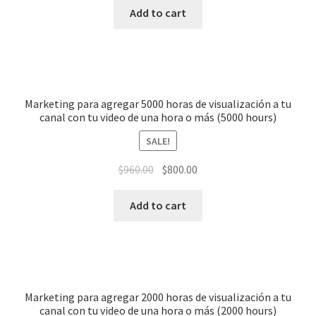
Add to cart
Marketing para agregar 5000 horas de visualización a tu
canal con tu video de una hora o más (5000 hours)
SALE!
$
960.00
$
800.00
Add to cart
Marketing para agregar 2000 horas de visualización a tu
canal con tu video de una hora o más (2000 hours)