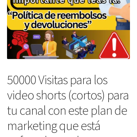
50000 Visitas para los
video shorts (cortos) para
tu canal con este plan de
marketing que está