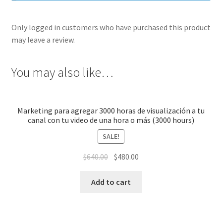
Only logged in customers who have purchased this product
may leave a review.
You may also like…
Marketing para agregar 3000 horas de visualización a tu
canal con tu video de una hora o más (3000 hours)
SALE!
$
640.00
$
480.00
Add to cart