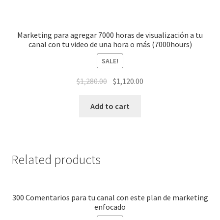
Marketing para agregar 7000 horas de visualización a tu
canal con tu video de una hora o más (7000hours)
SALE!
$
1,280.00
$
1,120.00
Add to cart
Related products
300 Comentarios para tu canal con este plan de marketing
enfocado