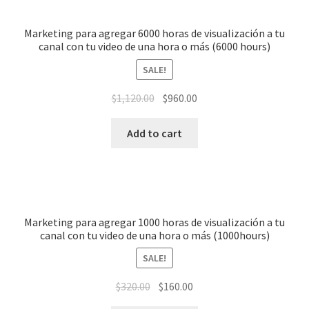
Marketing para agregar 6000 horas de visualización a tu
canal con tu video de una hora o más (6000 hours)
SALE!
$
1,120.00
$
960.00
Add to cart
Marketing para agregar 1000 horas de visualización a tu
canal con tu video de una hora o más (1000hours)
SALE!
$
320.00
$
160.00