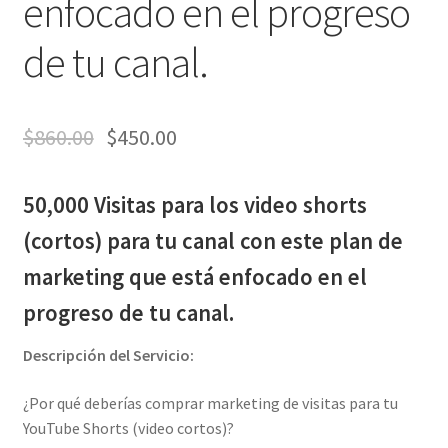
enfocado en el progreso
de tu canal.
$
860.00
$
450.00
50,000 Visitas para los video shorts
(cortos) para tu canal con este plan de
marketing que está enfocado en el
progreso de tu canal.
Descripción del Servicio:
¿Por qué deberías comprar marketing de visitas para tu
YouTube Shorts (video cortos)?