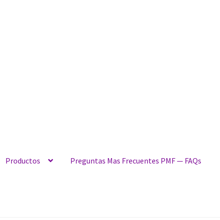
Productos
Preguntas Mas Frecuentes PMF — FAQs