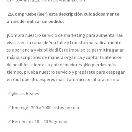
⚠️Compruebe (leer) esta descripción cuidadosamente
antes de realizar un pedido:
¡Compra nuestro servicio de marketing para aumentar las
visitas en tu canal de YouTube y transforma radicalmente
su apariencia y visibilidad! Este impulso te permitirá ganar
más suscriptores de manera orgánica y captar la atención
de posibles clientes o patrocinadores. ¡No pierdas más
tiempo, prueba nuestro servicio y prepárate para despegar
en YouTube! ¡No esperes más, toma acción ahora mismo!
✅ ¡Vistas Reales!
✅ Entrega: 200 a 3000 vistas por día.
✅ Retención: 10 – 40 Segundos.