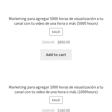
Marketing para agregar 5000 horas de visualización a tu
canal con tu video de una hora o más (5000 hours)
SALE!
$
960.00
$
800.00
Add to cart
Marketing para agregar 1000 horas de visualización a tu
canal con tu video de una hora o más (1000hours)
SALE!
$
320.00
$
160.00