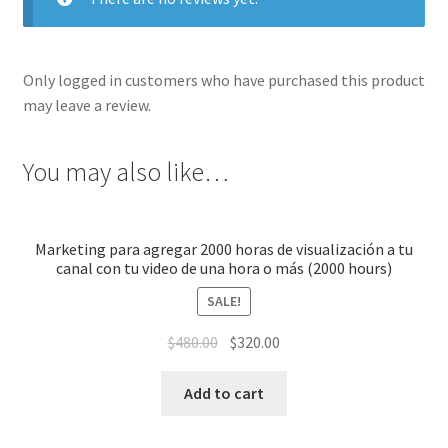
Only logged in customers who have purchased this product
may leave a review.
You may also like…
Marketing para agregar 2000 horas de visualización a tu
canal con tu video de una hora o más (2000 hours)
SALE!
$
480.00
$
320.00
Add to cart