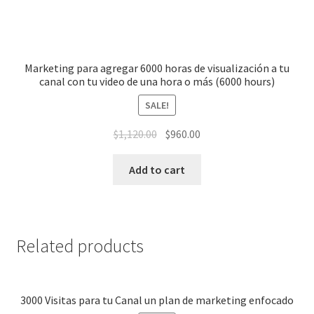
Marketing para agregar 6000 horas de visualización a tu
canal con tu video de una hora o más (6000 hours)
SALE!
$
1,120.00
$
960.00
Add to cart
Related products
3000 Visitas para tu Canal un plan de marketing enfocado