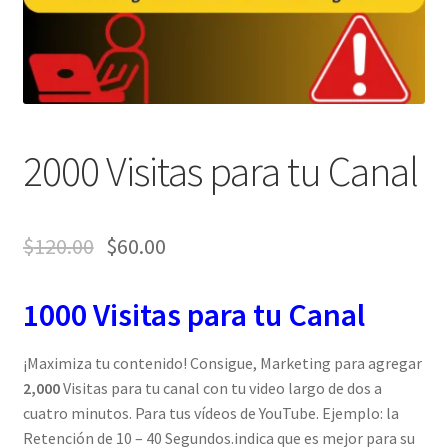
2000 Visitas para tu Canal
$
120.00
$
60.00
1000 Visitas para tu Canal
¡Maximiza tu contenido! Consigue, Marketing para agregar
2
,000
Visitas para tu canal con tu video largo de dos a
cuatro minutos. Para tus vídeos de YouTube. Ejemplo: la
Retención de 10 – 40 Segundos.indica que es mejor para su