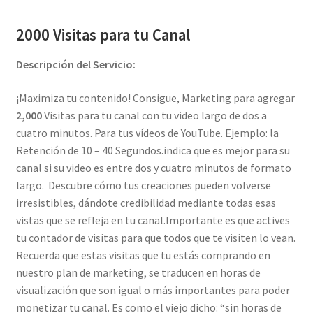
2000 Visitas para tu Canal
Descripción del Servicio:
¡Maximiza tu contenido! Consigue, Marketing para agregar
2,000
Visitas para tu canal con tu video largo de dos a
cuatro minutos. Para tus vídeos de YouTube. Ejemplo: la
Retención de 10 – 40 Segundos.indica que es mejor para su
canal si su video es entre dos y cuatro minutos de formato
largo. Descubre cómo tus creaciones pueden volverse
irresistibles, dándote credibilidad mediante todas esas
vistas que se refleja en tu canal.Importante es que actives
tu contador de visitas para que todos que te visiten lo vean.
Recuerda que estas visitas que tu estás comprando en
nuestro plan de marketing, se traducen en horas de
visualización que son igual o más importantes para poder
monetizar tu canal. Es como el viejo dicho: “sin horas de