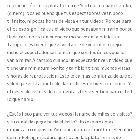
reproducción en tu plataforma de YouTube no hay chamba,
(dinero). Nos es bueno que tus espectadores vean poco
tránsito, ni pocas horas de vista en tus videos. Porque para
ellos eso significa que el video que pensaban mirarlo por su
linda cara no es tan bueno como se ve en la miniatura.
Tampoco es bueno que el visitante de youtube o mejor
dicho el espectador se sientan que son los únicos que lo
van a mirar. A cambio cuando un espectador ve un video que
tiene una miniatura bonita y también tiene muchas vistas
y horas de reproducción. Esto le da más confianza de que el
video que está a punto de darle clic es de buen contenido. Y
el deseo de ver el video aumenta. ¿Tiene sentido para usted
lo que hablo?
¿Estás listo para ver tus videos llenarse de miles de visitas?
y tu canal despega hacia el éxito? ¡No esperes más,
empieza a conquistar YouTube ahora mismo! Con el equipo
de marketing más duro que hay en las plataformas de