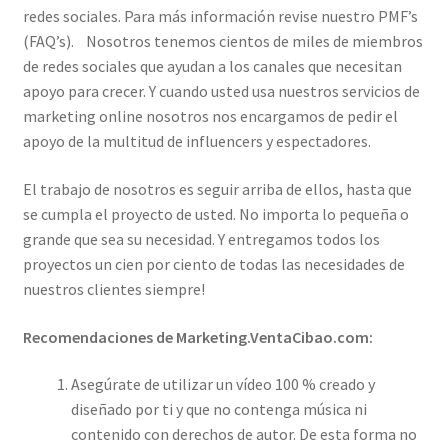
redes sociales. Para más información revise nuestro PMF’s
(FAQ’s). Nosotros tenemos cientos de miles de miembros
de redes sociales que ayudan a los canales que necesitan
apoyo para crecer. Y cuando usted usa nuestros servicios de
marketing online nosotros nos encargamos de pedir el
apoyo de la multitud de influencers y espectadores.
El trabajo de nosotros es seguir arriba de ellos, hasta que
se cumpla el proyecto de usted. No importa lo pequeña o
grande que sea su necesidad. Y entregamos todos los
proyectos un cien por ciento de todas las necesidades de
nuestros clientes siempre!
Recomendaciones de Marketing.VentaCibao.com:
Asegúrate de utilizar un vídeo 100 % creado y
diseñado por ti y que no contenga música ni
contenido con derechos de autor. De esta forma no