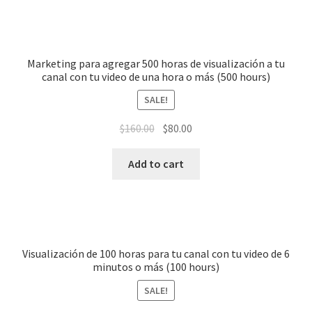
Marketing para agregar 500 horas de visualización a tu
canal con tu video de una hora o más (500 hours)
SALE!
$
160.00
$
80.00
Add to cart
Visualización de 100 horas para tu canal con tu video de 6
minutos o más (100 hours)
SALE!