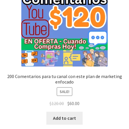
200 Comentarios para tu canal con este plan de marketing
enfocado
SALE!
$
120.00
$
60.00
Add to cart