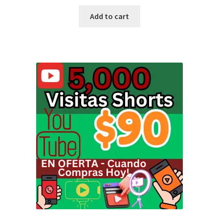
Add to cart