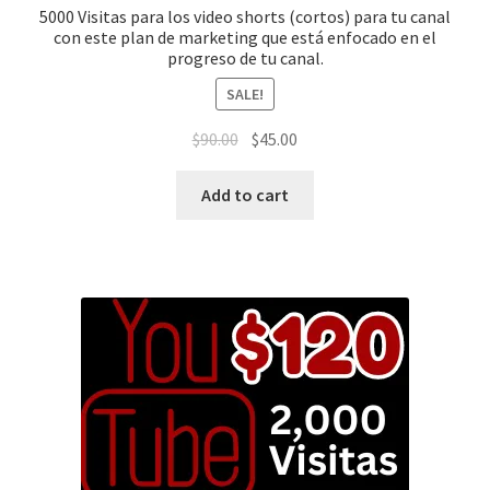
5000 Visitas para los video shorts (cortos) para tu canal
con este plan de marketing que está enfocado en el
progreso de tu canal.
SALE!
$
90.00
$
45.00
Add to cart