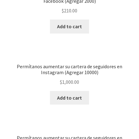
Facebook (Agregar 2000)
$
210.00
Add to cart
Permítanos aumentar su cartera de seguidores en
Instagram (Agregar 10000)
$
1,000.00
Add to cart
Permítanos aumentar su cartera de seguidores en