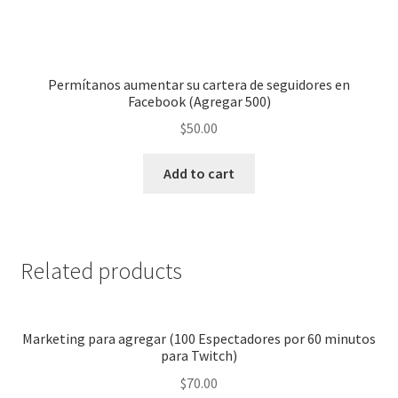
Permítanos aumentar su cartera de seguidores en
Facebook (Agregar 500)
$
50.00
Add to cart
Related products
Marketing para agregar (100 Espectadores por 60 minutos
para Twitch)
$
70.00