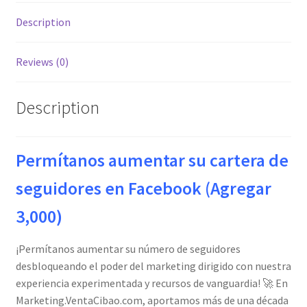
Description
Reviews (0)
Description
Permítanos aumentar su cartera de
seguidores en Facebook (Agregar
3,000)
¡Permítanos aumentar su número de seguidores
desbloqueando el poder del marketing dirigido con nuestra
experiencia experimentada y recursos de vanguardia! 🚀 En
Marketing.VentaCibao.com, aportamos más de una década