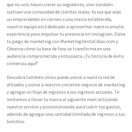
que no solo hacen crecer su seguidores, sino también
cultivan una comunidad de clientes leales. Ya sea que seas
un emprendedor en ciernes o una marca establecida,
nuestro equipo está dedicado a aprovechar nuestra amplia
experiencia para impulsar tu presencia en Instagram. Eleva
tu juego de marketing con Marketing.VentaCibao.com y
Observa cómo tu base de fans se transforma en una
audiencia comprometida y entusiasta. ¡Tu historia de éxito
comienza aquí!”
Descubra también cómo puede unirse a nuestra red de
afiliados y unirse a nuestro creciente negocio de marketing
y agregar un flujo de ingresos a sus ingresos actuales. Te
invitamos a llevar tu marca al siguiente nivel utilizando
nuestro servicio y promocionando para cubrir tus gastos,
además de agregar una cantidad ilimitada de ingresos a tus
bolsillos.