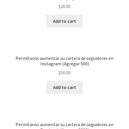
$
20.00
Add to cart
Permítanos aumentar su cartera de seguidores en
Instagram (Agregar 500)
$
50.00
Add to cart
Permítanos aumentar su cartera de seguidores en