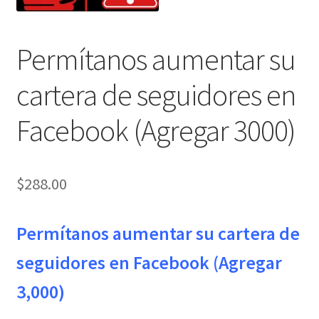
Permítanos aumentar su
cartera de seguidores en
Facebook (Agregar 3000)
$
288.00
Permítanos aumentar su cartera de
seguidores en Facebook (Agregar
3,000)