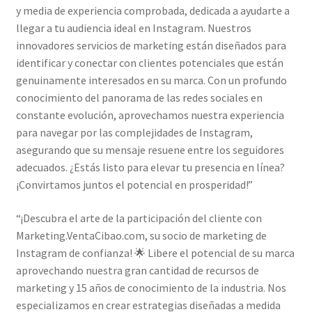
y media de experiencia comprobada, dedicada a ayudarte a
llegar a tu audiencia ideal en Instagram. Nuestros
innovadores servicios de marketing están diseñados para
identificar y conectar con clientes potenciales que están
genuinamente interesados en su marca. Con un profundo
conocimiento del panorama de las redes sociales en
constante evolución, aprovechamos nuestra experiencia
para navegar por las complejidades de Instagram,
asegurando que su mensaje resuene entre los seguidores
adecuados. ¿Estás listo para elevar tu presencia en línea?
¡Convirtamos juntos el potencial en prosperidad!”
“¡Descubra el arte de la participación del cliente con
Marketing.VentaCibao.com, su socio de marketing de
Instagram de confianza! 🌟 Libere el potencial de su marca
aprovechando nuestra gran cantidad de recursos de
marketing y 15 años de conocimiento de la industria. Nos
especializamos en crear estrategias diseñadas a medida