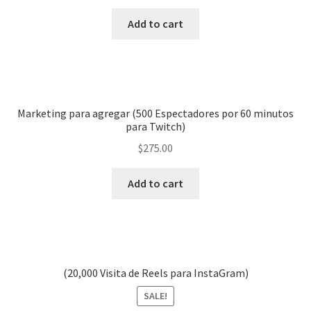
Add to cart
Marketing para agregar (500 Espectadores por 60 minutos
para Twitch)
$
275.00
Add to cart
(20,000 Visita de Reels para InstaGram)
SALE!