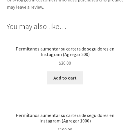
may leave a review.
You may also like…
Permítanos aumentar su cartera de seguidores en
Instagram (Agregar 200)
$
30.00
Add to cart
Permítanos aumentar su cartera de seguidores en
Instagram (Agregar 1000)
$
100.00