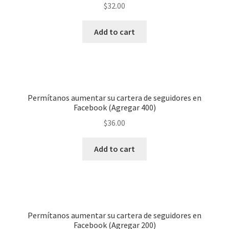
$
32.00
Add to cart
Permítanos aumentar su cartera de seguidores en
Facebook (Agregar 400)
$
36.00
Add to cart
Permítanos aumentar su cartera de seguidores en
Facebook (Agregar 200)