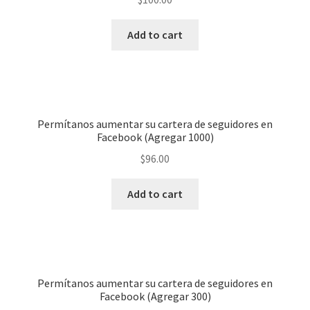
Add to cart
Permítanos aumentar su cartera de seguidores en
Facebook (Agregar 1000)
$
96.00
Add to cart
Permítanos aumentar su cartera de seguidores en
Facebook (Agregar 300)