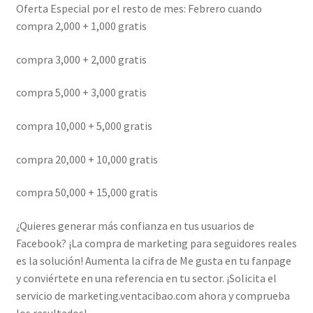
Oferta Especial por el resto de mes: Febrero cuando
compra 2,000 + 1,000 gratis
compra 3,000 + 2,000 gratis
compra 5,000 + 3,000 gratis
compra 10,000 + 5,000 gratis
compra 20,000 + 10,000 gratis
compra 50,000 + 15,000 gratis
¿Quieres generar más confianza en tus usuarios de
Facebook? ¡La compra de marketing para seguidores reales
es la solución! Aumenta la cifra de Me gusta en tu fanpage
y conviértete en una referencia en tu sector. ¡Solicita el
servicio de marketing.ventacibao.com ahora y comprueba
los resultados!