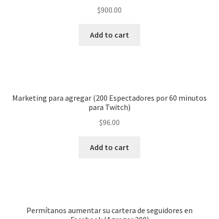
$
900.00
Add to cart
Marketing para agregar (200 Espectadores por 60 minutos
para Twitch)
$
96.00
Add to cart
Permítanos aumentar su cartera de seguidores en