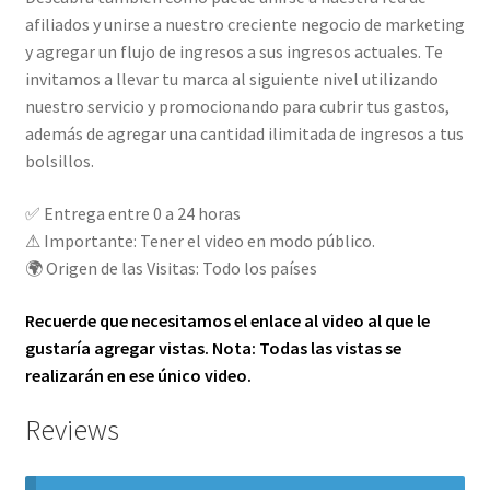
afiliados y unirse a nuestro creciente negocio de marketing
y agregar un flujo de ingresos a sus ingresos actuales. Te
invitamos a llevar tu marca al siguiente nivel utilizando
nuestro servicio y promocionando para cubrir tus gastos,
además de agregar una cantidad ilimitada de ingresos a tus
bolsillos.
✅ Entrega entre 0 a 24 horas
⚠ Importante: Tener el video en modo público.
🌍 Origen de las Visitas: Todo los países
Recuerde que necesitamos el enlace al video al que le
gustaría agregar vistas. Nota: Todas las vistas se
realizarán en ese único video.
Reviews