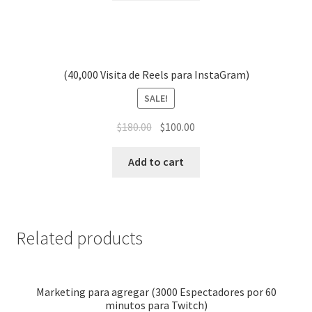
(40,000 Visita de Reels para InstaGram)
SALE!
$
180.00
$
100.00
Add to cart
Related products
Marketing para agregar (3000 Espectadores por 60
minutos para Twitch)