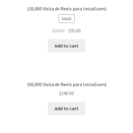
(10,000 Visita de Reels para InstaGram)
SALE!
$
50.00
$
35.00
Add to cart
(50,000 Visita de Reels para InstaGram)
$
240.00
Add to cart