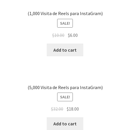
(1,000 Visita de Reels para InstaGram)
SALE!
$
10.00
$
6.00
Add to cart
(5,000 Visita de Reels para InstaGram)
SALE!
$
32.00
$
18.00
Add to cart