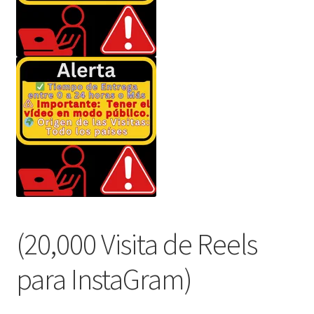
(20,000 Visita de Reels
para InstaGram)