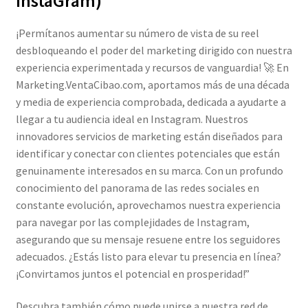
InstaGram)
¡Permítanos aumentar su número de vista de su reel
desbloqueando el poder del marketing dirigido con nuestra
experiencia experimentada y recursos de vanguardia! 🚀 En
Marketing.VentaCibao.com, aportamos más de una década
y media de experiencia comprobada, dedicada a ayudarte a
llegar a tu audiencia ideal en Instagram. Nuestros
innovadores servicios de marketing están diseñados para
identificar y conectar con clientes potenciales que están
genuinamente interesados en su marca. Con un profundo
conocimiento del panorama de las redes sociales en
constante evolución, aprovechamos nuestra experiencia
para navegar por las complejidades de Instagram,
asegurando que su mensaje resuene entre los seguidores
adecuados. ¿Estás listo para elevar tu presencia en línea?
¡Convirtamos juntos el potencial en prosperidad!”
Descubra también cómo puede unirse a nuestra red de