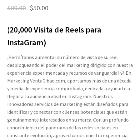
$
80.00
$
50.00
(20,000 Visita de Reels para
InstaGram)
¡Permítanos aumentar su número de vista de su reel
desbloqueando el poder del marketing dirigido con nuestra
experiencia experimentada y recursos de vanguardia! 🚀 En
Marketing.VentaCibao.com, aportamos más de una década
y media de experiencia comprobada, dedicada a ayudarte a
llegar a tu audiencia ideal en Instagram. Nuestros
innovadores servicios de marketing están diseñados para
identificar y conectar con clientes potenciales que están
genuinamente interesados en su marca. Con un profundo
conocimiento del panorama de las redes sociales en
constante evolución, aprovechamos nuestra experiencia