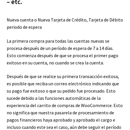
– etc.
Nueva cuenta o Nueva Tarjeta de Crédito, Tarjeta de Débito
periodo de espera
La primera compra para todas las cuentas nuevas se
procesa después de un período de espera de 7 a 14 días.
Esto comienza después de que se procesa el primer pago
exitoso en su cuenta, no cuando se crea la cuenta.
Después de que se realice su primera transacción exitosa,
es posible que reciba un correo electrónico indicando que
su pago fue exitoso o que su pedido fue procesado. Esto
sucede debido a las funciones automáticas de la
experiencia del carrito de compras de WooCommerce. Esto
no significa que nuestra pasarela de procesamiento de
pagos financieros haya aprobado y aprobado el cargo e
incluso cuando este sea el caso, aún debe seguir el período