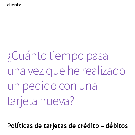
cliente.
¿Cuánto tiempo pasa
una vez que he realizado
un pedido con una
tarjeta nueva?
Políticas de tarjetas de crédito – débitos