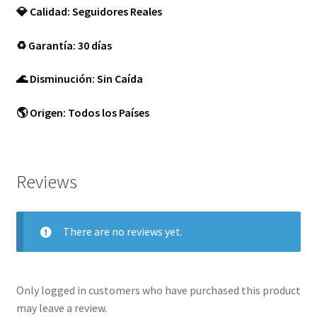
💎 Calidad: Seguidores Reales
♻️ Garantía: 30 días
🌊 Disminución: Sin Caída
🌎 Origen: Todos los Países
Reviews
There are no reviews yet.
Only logged in customers who have purchased this product
may leave a review.