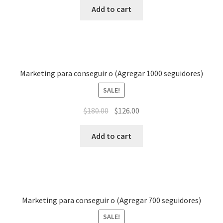
Add to cart
Marketing para conseguir o (Agregar 1000 seguidores)
SALE!
$
180.00
$
126.00
Add to cart
Marketing para conseguir o (Agregar 700 seguidores)
SALE!