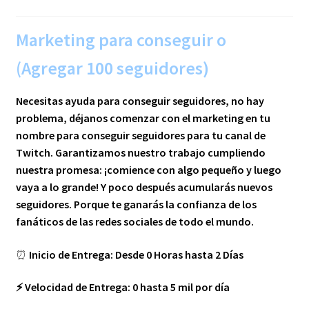
Marketing para conseguir o
(Agregar 100 seguidores)
Necesitas ayuda para conseguir seguidores, no hay
problema, déjanos comenzar con el marketing en tu
nombre para conseguir seguidores para tu canal de
Twitch. Garantizamos nuestro trabajo cumpliendo
nuestra promesa: ¡comience con algo pequeño y luego
vaya a lo grande! Y poco después acumularás nuevos
seguidores. Porque te ganarás la confianza de los
fanáticos de las redes sociales de todo el mundo.
⏰
Inicio de Entrega: Desde 0 Horas hasta 2 Días
⚡ Velocidad de Entrega: 0 hasta 5 mil por día