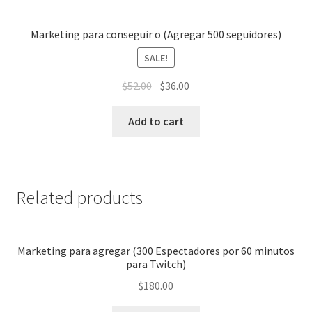
Marketing para conseguir o (Agregar 500 seguidores)
SALE!
$
52.00
$
36.00
Add to cart
Related products
Marketing para agregar (300 Espectadores por 60 minutos
para Twitch)
$
180.00