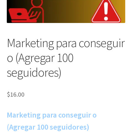
Marketing para conseguir
o (Agregar 100
seguidores)
$
16.00
Marketing para conseguir o
(Agregar 100 seguidores)