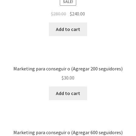
SALE!
$
280.00
$
240.00
Add to cart
Marketing para conseguir o (Agregar 200 seguidores)
$
30.00
Add to cart
Marketing para conseguir o (Agregar 600 seguidores)