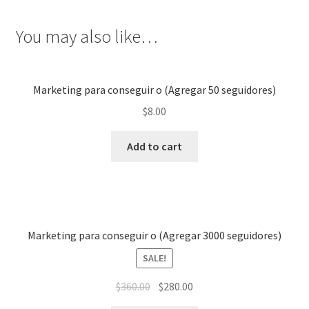
You may also like…
Marketing para conseguir o (Agregar 50 seguidores)
$
8.00
Add to cart
Marketing para conseguir o (Agregar 3000 seguidores)
SALE!
$
360.00
$
280.00