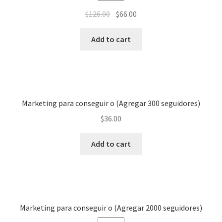
$
126.00
$
66.00
Add to cart
Marketing para conseguir o (Agregar 300 seguidores)
$
36.00
Add to cart
Marketing para conseguir o (Agregar 2000 seguidores)