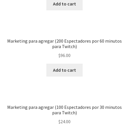
Add to cart
Marketing para agregar (200 Espectadores por 60 minutos
para Twitch)
$
96.00
Add to cart
Marketing para agregar (100 Espectadores por 30 minutos
para Twitch)
$
24.00