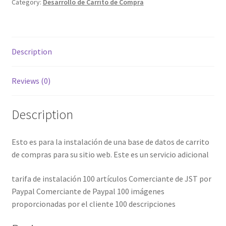
Category:
Desarrollo de Carrito de Compra
Description
Reviews (0)
Description
Esto es para la instalación de una base de datos de carrito
de compras para su sitio web. Este es un servicio adicional
tarifa de instalación 100 artículos Comerciante de JST por
Paypal Comerciante de Paypal 100 imágenes
proporcionadas por el cliente 100 descripciones