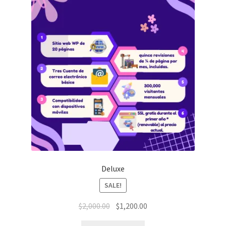
Deluxe
SALE!
$
2,000.00
$
1,200.00