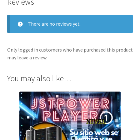
Reviews
There are no reviews yet.
Only logged in customers who have purchased this product
may leave a review.
You may also like…