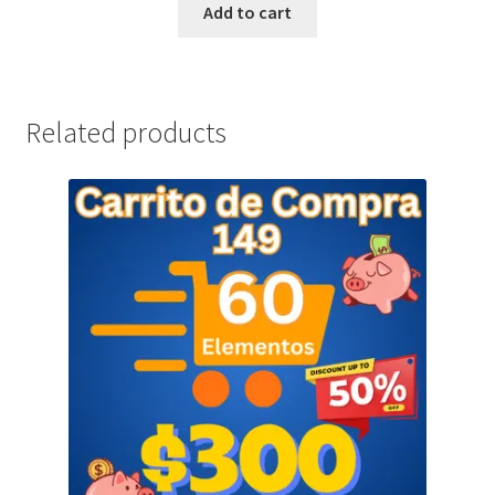
Add to cart
Related products