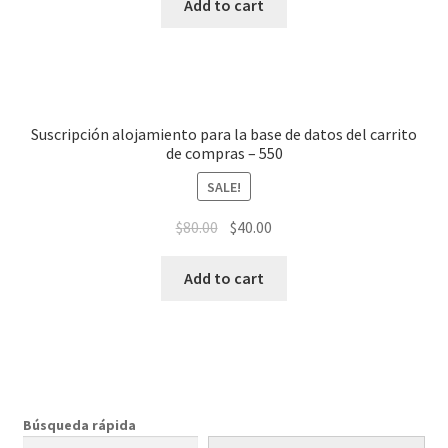
Add to cart
Suscripción alojamiento para la base de datos del carrito
de compras – 550
SALE!
$
80.00
$
40.00
Add to cart
Búsqueda rápida