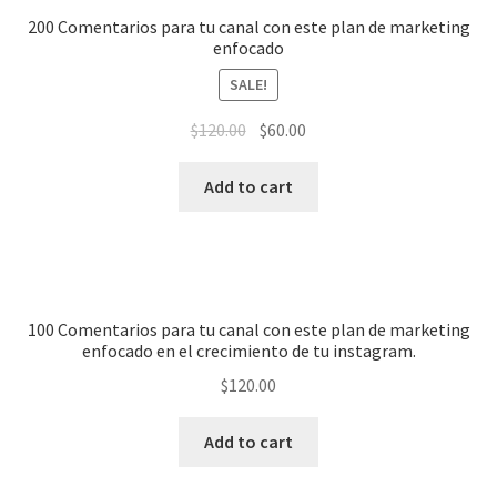
200 Comentarios para tu canal con este plan de marketing
enfocado
SALE!
$
120.00
$
60.00
Add to cart
100 Comentarios para tu canal con este plan de marketing
enfocado en el crecimiento de tu instagram.
$
120.00
Add to cart