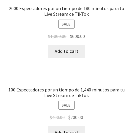
2000 Espectadores por un tiempo de 180 minutos para tu
Live Stream de TikTok
SALE!
$
1,000.00
$
600.00
Add to cart
100 Espectadores por un tiempo de 1,440 minutos para tu
Live Stream de TikTok
SALE!
$
400.00
$
200.00
Add to cart