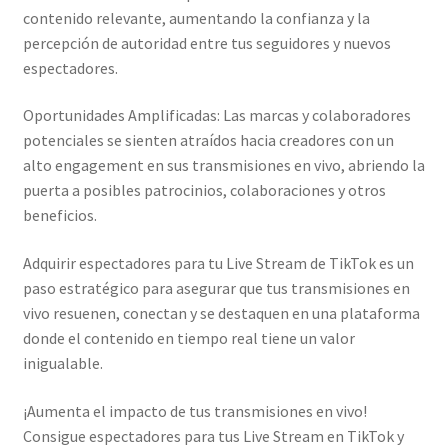
contenido relevante, aumentando la confianza y la
percepción de autoridad entre tus seguidores y nuevos
espectadores.
Oportunidades Amplificadas: Las marcas y colaboradores
potenciales se sienten atraídos hacia creadores con un
alto engagement en sus transmisiones en vivo, abriendo la
puerta a posibles patrocinios, colaboraciones y otros
beneficios.
Adquirir espectadores para tu Live Stream de TikTok es un
paso estratégico para asegurar que tus transmisiones en
vivo resuenen, conectan y se destaquen en una plataforma
donde el contenido en tiempo real tiene un valor
inigualable.
¡Aumenta el impacto de tus transmisiones en vivo!
Consigue espectadores para tus Live Stream en TikTok y