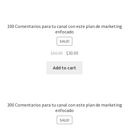
100 Comentarios para tu canal con este plan de marketing
enfocado
SALE!
$
60.00
$
30.00
Add to cart
300 Comentarios para tu canal con este plan de marketing
enfocado
SALE!