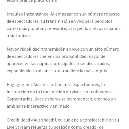
esta vibrante plataforma.
Impulso Instantáneo: Al empezar con un número robusto
de espectadores, tu transmisión en vivo será percibida
como más popular y relevante, atrayendo a otros usuarios
a sintonizar.
Mayor Visibilidad: transmisión en vivo con un alto número
de espectadores tienen una probabilidad mayor de
aparecer en las páginas principales o ser destacados,
expandiendo tu alcance a una audiencia más amplia.
Engagement Auténtico: Con más espectadores, la
interacción en tu transmisión en vivo es más dinámica.
Comentarios, likes y shares se incrementan, creando un
ambiente interactivo y animado.
Credibilidad y Autoridad: Una audiencia considerable en tu
Live Stream refuerza tu posición como creador de