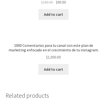
$
180.00
$
90.00
Add to cart
1000 Comentarios para tu canal con este plan de
marketing enfocado en el crecimiento de tu instagram.
$
1,000.00
Add to cart
Related products