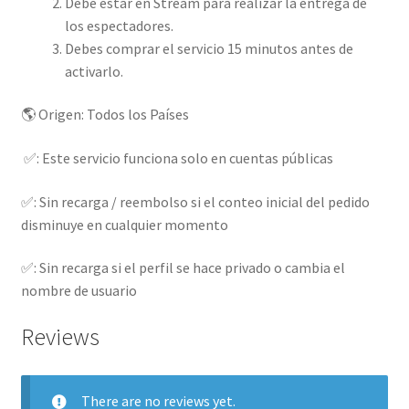
Debe estar en Stream para realizar la entrega de
los espectadores.
Debes comprar el servicio 15 minutos antes de
activarlo.
🌎 Origen: Todos los Países
✅: Este servicio funciona solo en cuentas públicas
✅: Sin recarga / reembolso si el conteo inicial del pedido
disminuye en cualquier momento
✅: Sin recarga si el perfil se hace privado o cambia el
nombre de usuario
Reviews
There are no reviews yet.