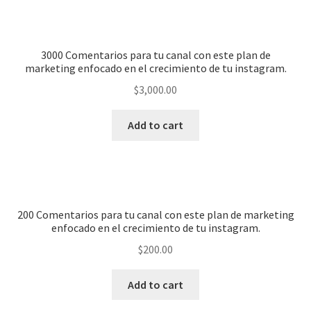
3000 Comentarios para tu canal con este plan de
marketing enfocado en el crecimiento de tu instagram.
$
3,000.00
Add to cart
200 Comentarios para tu canal con este plan de marketing
enfocado en el crecimiento de tu instagram.
$
200.00
Add to cart