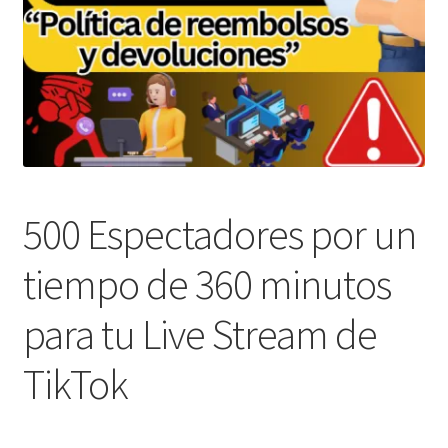
500 Espectadores por un
tiempo de 360 minutos
para tu Live Stream de
TikTok