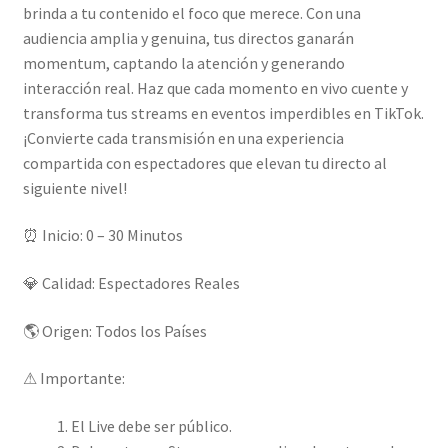
brinda a tu contenido el foco que merece. Con una
audiencia amplia y genuina, tus directos ganarán
momentum, captando la atención y generando
interacción real. Haz que cada momento en vivo cuente y
transforma tus streams en eventos imperdibles en TikTok.
¡Convierte cada transmisión en una experiencia
compartida con espectadores que elevan tu directo al
siguiente nivel!
⏰ Inicio: 0 – 30 Minutos
💎 Calidad: Espectadores Reales
🌎 Origen: Todos los Países
⚠ Importante:
El Live debe ser público.