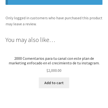
Only logged in customers who have purchased this product
may leave a review.
You may also like…
2000 Comentarios para tu canal con este plan de
marketing enfocado en el crecimiento de tu instagram.
$
2,000.00
Add to cart