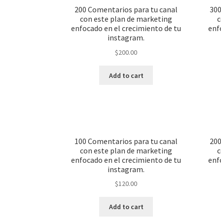
200 Comentarios para tu canal
300
con este plan de marketing
c
enfocado en el crecimiento de tu
enf
instagram.
$
200.00
Add to cart
100 Comentarios para tu canal
200
con este plan de marketing
c
enfocado en el crecimiento de tu
enf
instagram.
$
120.00
Add to cart