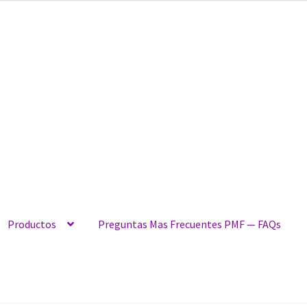
Productos
Preguntas Mas Frecuentes PMF — FAQs