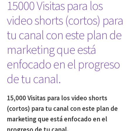
15000 Visitas para los
video shorts (cortos) para
tu canal con este plan de
marketing que está
enfocado en el progreso
de tu canal.
15,000 Visitas para los video shorts
(cortos) para tu canal con este plan de
marketing que está enfocado en el
progreso de tu canal.