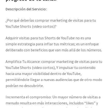
Descripción del Servicio:
¿Por qué deberías comprar marketing de visitas para tu
YouTube Shorts (video cortos)?
Adquirir visitas para tus Shorts de YouTube no es una
simple estrategia para inflar tus métricas; es un enfoque
deliberado con beneficios que van más allá de los números.
Amplifica Tu Alcance: comprar marketing de visitas para tu
YouTube Shorts (video cortos), Y impulsar tu contenido
hacia una mayor visibilidad dentro de YouTube,
permitiéndole llegar a nuevas audiencias que de otro modo
podrían no descubrirte.
Incrementa el compromiso: Un mayor número de visitas a
menudo resulta en más interacciones, incluidos “likes” y