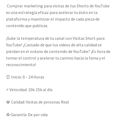
Comprar marketing para visitas de tus Shorts de YouTube
es una estrategia eficaz para acelerar tu éxito en la
plataforma y maximizar el impacto de cada pieza de
contenido que publicas.
¡Sube la temperatura de tu canal con Visitas Short para
YouTube! ¿Cansado de que tus videos de alta calidad se
pierdan en el océano de contenido de YouTube? ¡Es hora de
tomar el control y acelerar tu camino hacia la fama y el
reconocimiento!
⏰ Inicio: 0 – 24 Horas
⚡ Velocidad: 10k-15k al día
💎 Calidad: Visitas de personas Real
♻️ Garantía: De por vida