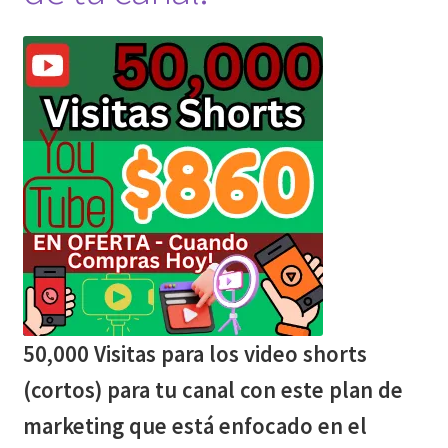
50,000 Visitas para los video shorts
(cortos) para tu canal con este plan de
marketing que está enfocado en el