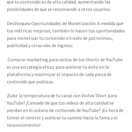
que tu contenido es de alta calidad, aumentando las
posibilidades de que se recomiende a otros usuarios.
Desbloquea Oportunidades de Monetización: A medida que
tus métricas mejoran, también lo hacen tus oportunidades
para monetizar tu contenido a través de patrocinios,
publicidad y otras vías de ingreso.
Comprar marketing para visitas de tus Shorts de YouTube
es una estrategia eficaz para acelerar tu éxito en la
plataforma y maximizar el impacto de cada pieza de
contenido que publicas.
¡Sube la temperatura de tu canal con Visitas Short para
YouTube! ¿Cansado de que tus videos de alta calidad se
pierdan en el océano de contenido de YouTube? ¡Es hora de
tomar el control y acelerar tu camino hacia la fama y el
reconocimiento!