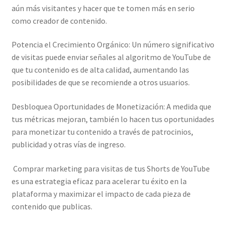
aún más visitantes y hacer que te tomen más en serio
como creador de contenido.
Potencia el Crecimiento Orgánico: Un número significativo
de visitas puede enviar señales al algoritmo de YouTube de
que tu contenido es de alta calidad, aumentando las
posibilidades de que se recomiende a otros usuarios.
Desbloquea Oportunidades de Monetización: A medida que
tus métricas mejoran, también lo hacen tus oportunidades
para monetizar tu contenido a través de patrocinios,
publicidad y otras vías de ingreso.
Comprar marketing para visitas de tus Shorts de YouTube
es una estrategia eficaz para acelerar tu éxito en la
plataforma y maximizar el impacto de cada pieza de
contenido que publicas.