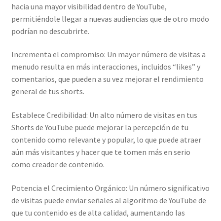
hacia una mayor visibilidad dentro de YouTube,
permitiéndole llegar a nuevas audiencias que de otro modo
podrían no descubrirte.
Incrementa el compromiso: Un mayor número de visitas a
menudo resulta en más interacciones, incluidos “likes” y
comentarios, que pueden a su vez mejorar el rendimiento
general de tus shorts.
Establece Credibilidad: Un alto número de visitas en tus
Shorts de YouTube puede mejorar la percepción de tu
contenido como relevante y popular, lo que puede atraer
aún más visitantes y hacer que te tomen más en serio
como creador de contenido.
Potencia el Crecimiento Orgánico: Un número significativo
de visitas puede enviar señales al algoritmo de YouTube de
que tu contenido es de alta calidad, aumentando las