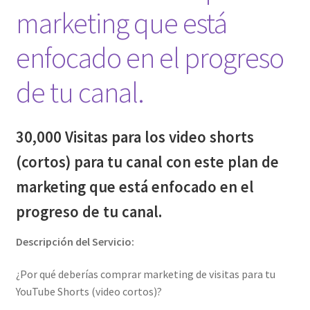
marketing que está
enfocado en el progreso
de tu canal.
30,000 Visitas para los video shorts
(cortos) para tu canal con este plan de
marketing que está enfocado en el
progreso de tu canal.
Descripción del Servicio:
¿Por qué deberías comprar marketing de visitas para tu
YouTube Shorts (video cortos)?