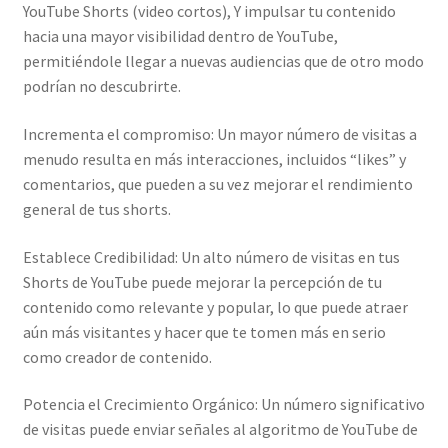
YouTube Shorts (video cortos), Y impulsar tu contenido
hacia una mayor visibilidad dentro de YouTube,
permitiéndole llegar a nuevas audiencias que de otro modo
podrían no descubrirte.
Incrementa el compromiso: Un mayor número de visitas a
menudo resulta en más interacciones, incluidos “likes” y
comentarios, que pueden a su vez mejorar el rendimiento
general de tus shorts.
Establece Credibilidad: Un alto número de visitas en tus
Shorts de YouTube puede mejorar la percepción de tu
contenido como relevante y popular, lo que puede atraer
aún más visitantes y hacer que te tomen más en serio
como creador de contenido.
Potencia el Crecimiento Orgánico: Un número significativo
de visitas puede enviar señales al algoritmo de YouTube de