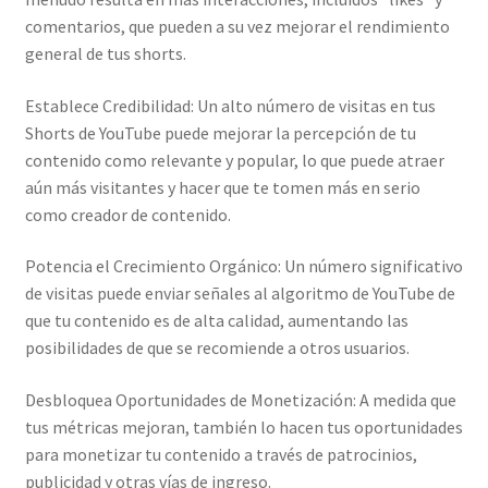
comentarios, que pueden a su vez mejorar el rendimiento
general de tus shorts.
Establece Credibilidad: Un alto número de visitas en tus
Shorts de YouTube puede mejorar la percepción de tu
contenido como relevante y popular, lo que puede atraer
aún más visitantes y hacer que te tomen más en serio
como creador de contenido.
Potencia el Crecimiento Orgánico: Un número significativo
de visitas puede enviar señales al algoritmo de YouTube de
que tu contenido es de alta calidad, aumentando las
posibilidades de que se recomiende a otros usuarios.
Desbloquea Oportunidades de Monetización: A medida que
tus métricas mejoran, también lo hacen tus oportunidades
para monetizar tu contenido a través de patrocinios,
publicidad y otras vías de ingreso.