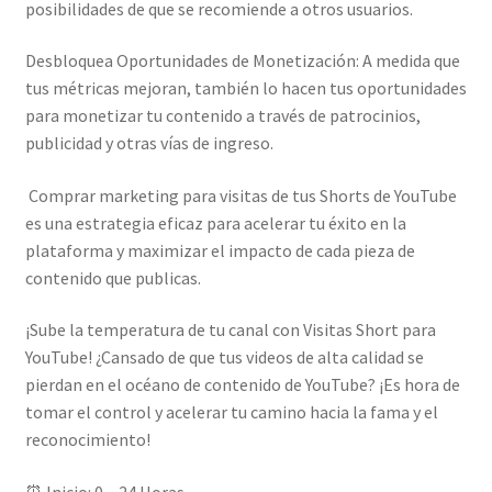
posibilidades de que se recomiende a otros usuarios.
Desbloquea Oportunidades de Monetización: A medida que
tus métricas mejoran, también lo hacen tus oportunidades
para monetizar tu contenido a través de patrocinios,
publicidad y otras vías de ingreso.
Comprar marketing para visitas de tus Shorts de YouTube
es una estrategia eficaz para acelerar tu éxito en la
plataforma y maximizar el impacto de cada pieza de
contenido que publicas.
¡Sube la temperatura de tu canal con Visitas Short para
YouTube! ¿Cansado de que tus videos de alta calidad se
pierdan en el océano de contenido de YouTube? ¡Es hora de
tomar el control y acelerar tu camino hacia la fama y el
reconocimiento!