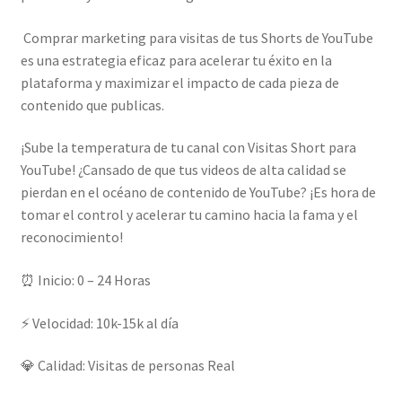
Comprar marketing para visitas de tus Shorts de YouTube
es una estrategia eficaz para acelerar tu éxito en la
plataforma y maximizar el impacto de cada pieza de
contenido que publicas.
¡Sube la temperatura de tu canal con Visitas Short para
YouTube! ¿Cansado de que tus videos de alta calidad se
pierdan en el océano de contenido de YouTube? ¡Es hora de
tomar el control y acelerar tu camino hacia la fama y el
reconocimiento!
⏰ Inicio: 0 – 24 Horas
⚡ Velocidad: 10k-15k al día
💎 Calidad: Visitas de personas Real