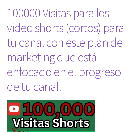
100000 Visitas para los
video shorts (cortos) para
tu canal con este plan de
marketing que está
enfocado en el progreso
de tu canal.