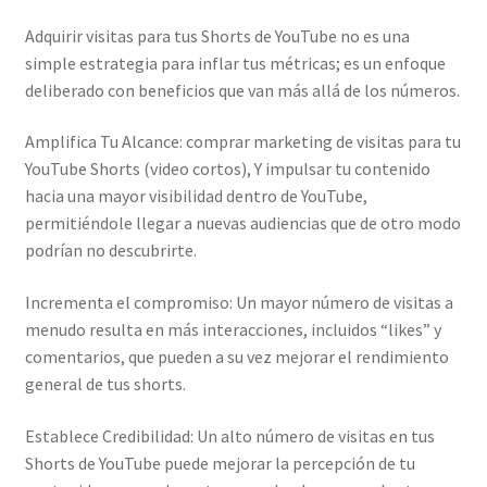
Adquirir visitas para tus Shorts de YouTube no es una
simple estrategia para inflar tus métricas; es un enfoque
deliberado con beneficios que van más allá de los números.
Amplifica Tu Alcance: comprar marketing de visitas para tu
YouTube Shorts (video cortos), Y impulsar tu contenido
hacia una mayor visibilidad dentro de YouTube,
permitiéndole llegar a nuevas audiencias que de otro modo
podrían no descubrirte.
Incrementa el compromiso: Un mayor número de visitas a
menudo resulta en más interacciones, incluidos “likes” y
comentarios, que pueden a su vez mejorar el rendimiento
general de tus shorts.
Establece Credibilidad: Un alto número de visitas en tus
Shorts de YouTube puede mejorar la percepción de tu