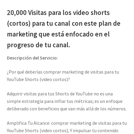
20,000 Visitas para los video shorts
(cortos) para tu canal con este plan de
marketing que está enfocado en el
progreso de tu canal.
Descripción del Servicio:
¿Por qué deberías comprar marketing de visitas para tu
YouTube Shorts (video cortos)?
Adquirir visitas para tus Shorts de YouTube no es una
simple estrategia para inflar tus métricas; es un enfoque
deliberado con beneficios que van más allá de los números.
Amplifica Tu Alcance: comprar marketing de visitas para tu
YouTube Shorts (video cortos), Y impulsar tu contenido