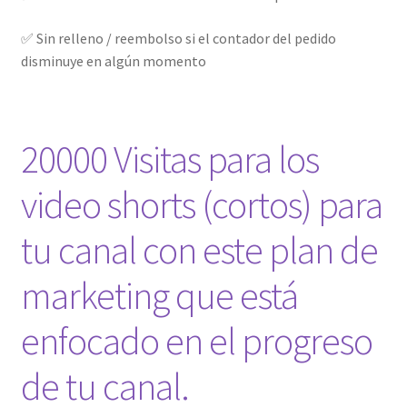
✅ Sin relleno / reembolso si el contador del pedido
disminuye en algún momento
20000 Visitas para los
video shorts (cortos) para
tu canal con este plan de
marketing que está
enfocado en el progreso
de tu canal.