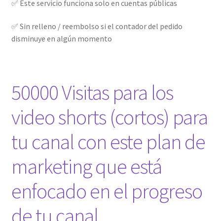
✅ Este servicio funciona solo en cuentas públicas
✅ Sin relleno / reembolso si el contador del pedido
disminuye en algún momento
50000 Visitas para los
video shorts (cortos) para
tu canal con este plan de
marketing que está
enfocado en el progreso
de tu canal.