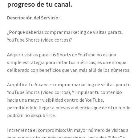
progreso de tu canal.
Descripción del Servicio:
¿Por qué deberías comprar marketing de visitas para tu
YouTube Shorts (video cortos)?
Adquirir visitas para tus Shorts de YouTube no es una
simple estrategia para inflar tus métricas; es un enfoque
deliberado con beneficios que van más allá de los números.
Amplifica Tu Alcance: comprar marketing de visitas para tu
YouTube Shorts (video cortos), Y impulsar tu contenido
hacia una mayor visibilidad dentro de YouTube,
permitiéndole llegar a nuevas audiencias que de otro modo
podrían no descubrirte.
Incrementa el compromiso: Un mayor número de visitas a
menudo resulta en más interacciones, incluidos “likes” y