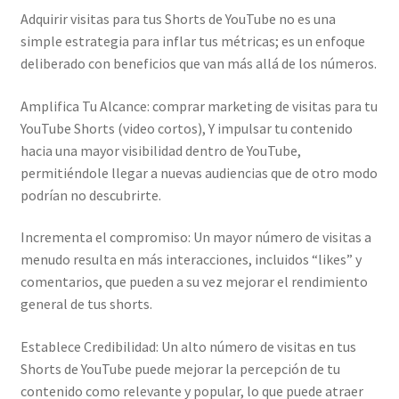
Adquirir visitas para tus Shorts de YouTube no es una
simple estrategia para inflar tus métricas; es un enfoque
deliberado con beneficios que van más allá de los números.
Amplifica Tu Alcance: comprar marketing de visitas para tu
YouTube Shorts (video cortos), Y impulsar tu contenido
hacia una mayor visibilidad dentro de YouTube,
permitiéndole llegar a nuevas audiencias que de otro modo
podrían no descubrirte.
Incrementa el compromiso: Un mayor número de visitas a
menudo resulta en más interacciones, incluidos “likes” y
comentarios, que pueden a su vez mejorar el rendimiento
general de tus shorts.
Establece Credibilidad: Un alto número de visitas en tus
Shorts de YouTube puede mejorar la percepción de tu
contenido como relevante y popular, lo que puede atraer