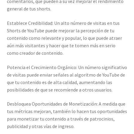
comentarios, que pueden a su vez mejorar el rendimiento
general de tus shorts.
Establece Credibilidad: Un alto número de visitas en tus
Shorts de YouTube puede mejorar la percepción de tu
contenido como relevante y popular, lo que puede atraer
aún más visitantes y hacer que te tomen más en serio
como creador de contenido.
Potencia el Crecimiento Orgánico: Un número significativo
de visitas puede enviar señales al algoritmo de YouTube de
que tu contenido es de alta calidad, aumentando las
posibilidades de que se recomiende a otros usuarios.
Desbloquea Oportunidades de Monetización: A medida que
tus métricas mejoran, también lo hacen tus oportunidades
para monetizar tu contenido a través de patrocinios,
publicidad y otras vías de ingreso.