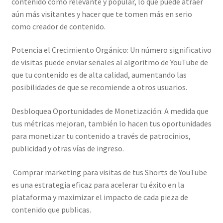
contenido como relevante y popular, lo que puede atraer
aún más visitantes y hacer que te tomen más en serio
como creador de contenido.
Potencia el Crecimiento Orgánico: Un número significativo
de visitas puede enviar señales al algoritmo de YouTube de
que tu contenido es de alta calidad, aumentando las
posibilidades de que se recomiende a otros usuarios.
Desbloquea Oportunidades de Monetización: A medida que
tus métricas mejoran, también lo hacen tus oportunidades
para monetizar tu contenido a través de patrocinios,
publicidad y otras vías de ingreso.
Comprar marketing para visitas de tus Shorts de YouTube
es una estrategia eficaz para acelerar tu éxito en la
plataforma y maximizar el impacto de cada pieza de
contenido que publicas.