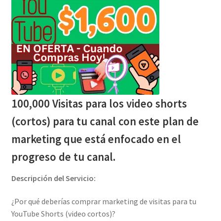
100,000 Visitas para los video shorts
(cortos) para tu canal con este plan de
marketing que está enfocado en el
progreso de tu canal.
Descripción del Servicio:
¿Por qué deberías comprar marketing de visitas para tu
YouTube Shorts (video cortos)?